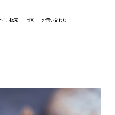
オイル販売
写真
お問い合わせ