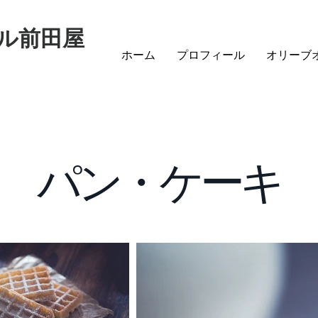
ル前田屋
ホーム
プロフィール
オリーブ
パン・ケーキ