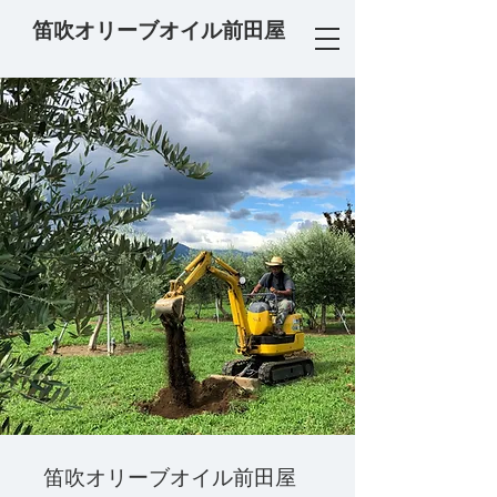
笛吹オリーブオイル前田屋
笛吹オリーブオイル前田屋